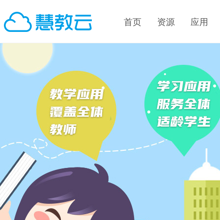
首页
资源
应用