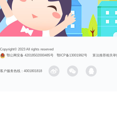
Copyright© 2023 All rights reserved
鄂公网安备 42018502000485号
鄂ICP备13001992号
算法推荐相关举
客户服务热线：4001801818