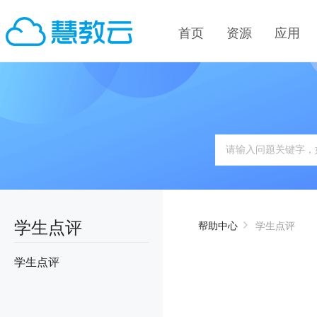
首页
资源
应用
学生点评
帮助中心
学生点评
学生点评