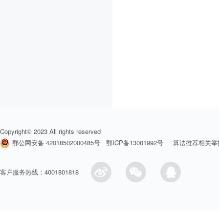
Copyright© 2023 All rights reserved
鄂公网安备 42018502000485号
鄂ICP备13001992号
算法推荐相关举
客户服务热线：4001801818