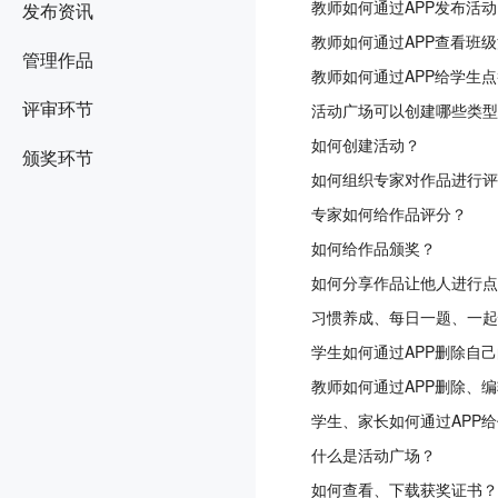
教师如何通过APP发布活
发布资讯
教师如何通过APP查看班
管理作品
教师如何通过APP给学生
评审环节
活动广场可以创建哪些类型
如何创建活动？
颁奖环节
如何组织专家对作品进行评
专家如何给作品评分？
如何给作品颁奖？
如何分享作品让他人进行点
习惯养成、每日一题、一起
学生如何通过APP删除自
教师如何通过APP删除、
学生、家长如何通过APP
什么是活动广场？
如何查看、下载获奖证书？