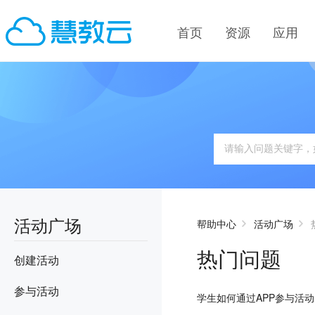
首页
资源
应用
活动广场
帮助中心
活动广场
热门问题
创建活动
参与活动
学生如何通过APP参与活