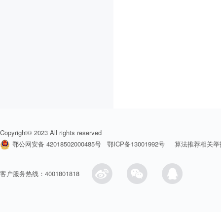
Copyright© 2023 All rights reserved
鄂公网安备 42018502000485号
鄂ICP备13001992号
算法推荐相关举
客户服务热线：4001801818