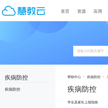
首页
资源
应用
疾病防控
帮助中心
疾病防控
疾病防控
疾病防控
学生及家长上报指南