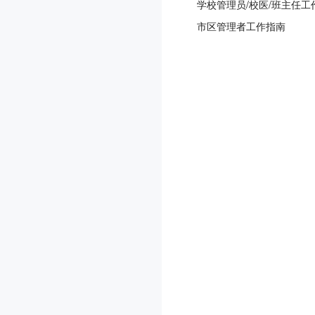
学校管理员/校医/班主任工
市区管理者工作指南