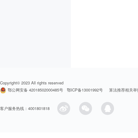
Copyright© 2023 All rights reserved
鄂公网安备 42018502000485号
鄂ICP备13001992号
算法推荐相关举
客户服务热线：4001801818