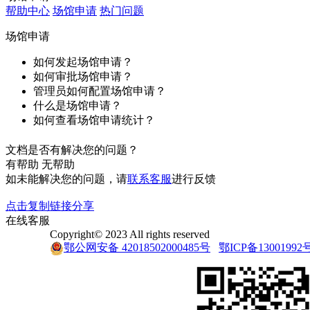
帮助中心
场馆申请
热门问题
场馆申请
如何发起场馆申请？
如何审批场馆申请？
管理员如何配置场馆申请？
什么是场馆申请？
如何查看场馆申请统计？
文档是否有解决您的问题？
有帮助
无帮助
如未能解决您的问题，请
联系客服
进行反馈
点击复制链接分享
在线客服
Copyright© 2023 All rights reserved
鄂公网安备 42018502000485号
鄂ICP备13001992