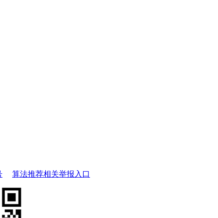
号
算法推荐相关举报入口