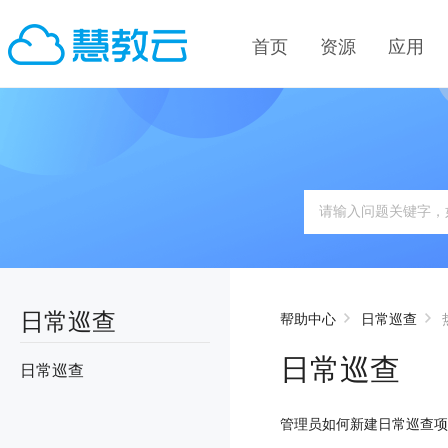
首页
资源
应用
日常巡查
帮助中心
日常巡查
日常巡查
日常巡查
管理员如何新建日常巡查项