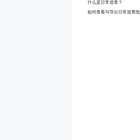
什么是日常巡查？
如何查看与导出日常巡查统