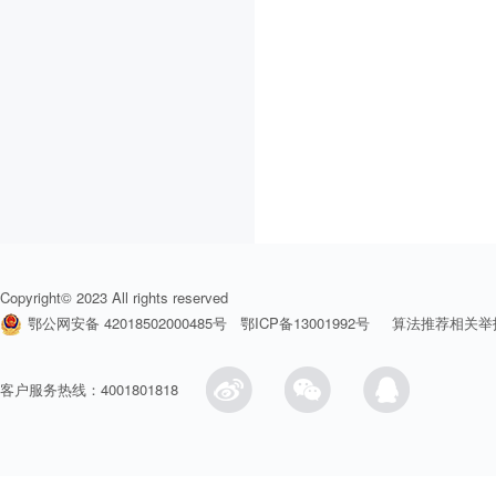
Copyright© 2023 All rights reserved
鄂公网安备 42018502000485号
鄂ICP备13001992号
算法推荐相关举
客户服务热线：4001801818