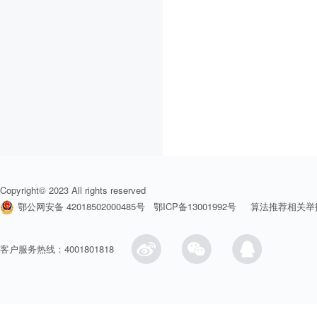
Copyright© 2023 All rights reserved
鄂公网安备 42018502000485号
鄂ICP备13001992号
算法推荐相关举
客户服务热线：4001801818