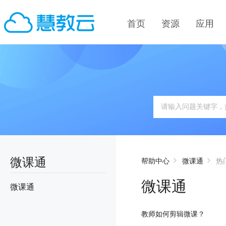
首页
资源
应用
微课通
帮助中心
微课通
热
微课通
微课通
教师如何剪辑微课？