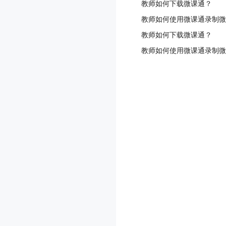
教师如何下载微课通？
教师如何使用微课通录制微
教师如何下载微课通？
教师如何使用微课通录制微