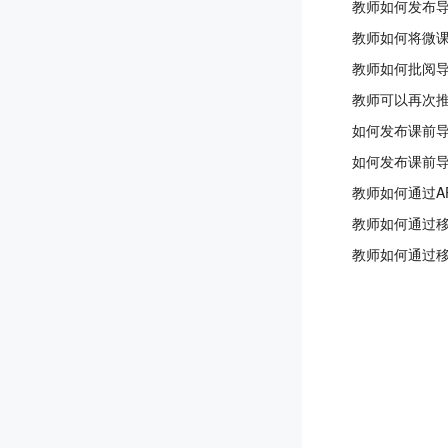
教师如何发布
教师如何将微
教师如何批阅
教师可以再次
如何发布课前
如何发布课前
教师如何通过A
教师如何通过移
教师如何通过移