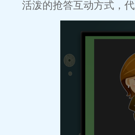
活泼的抢答互动方式，代