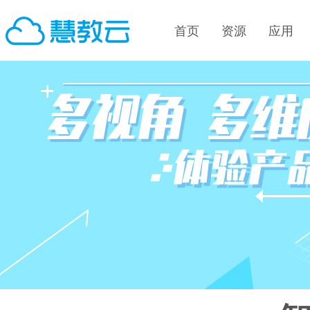
首页
资源
应用