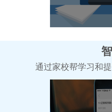
智
通过家校帮学习和提