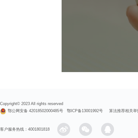
Copyright© 2023 All rights reserved
鄂公网安备 42018502000485号
鄂ICP备13001992号
算法推荐相关举
客户服务热线：4001801818