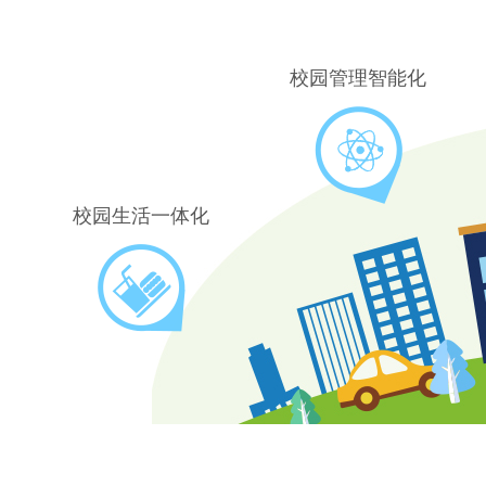
8
校园管理智能化
9
校园生活一体化