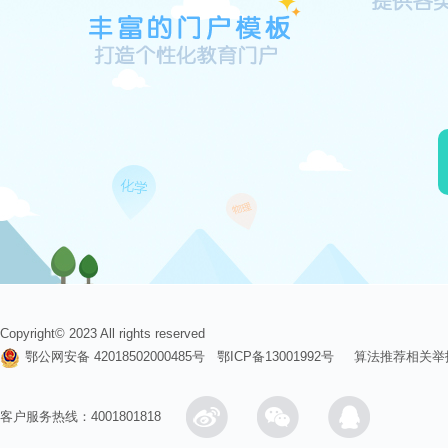
Copyright© 2023 All rights reserved
鄂公网安备 42018502000485号
鄂ICP备13001992号
算法推荐相关举
客户服务热线：4001801818